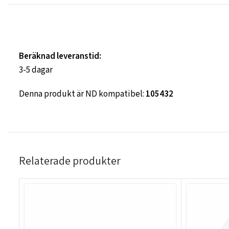
Beräknad leveranstid:
3-5 dagar
Denna produkt är ND kompatibel:
105432
Relaterade produkter