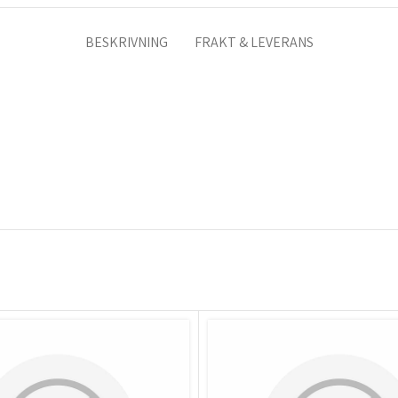
BESKRIVNING
FRAKT & LEVERANS