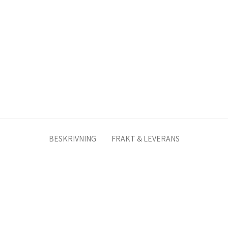
BESKRIVNING
FRAKT & LEVERANS