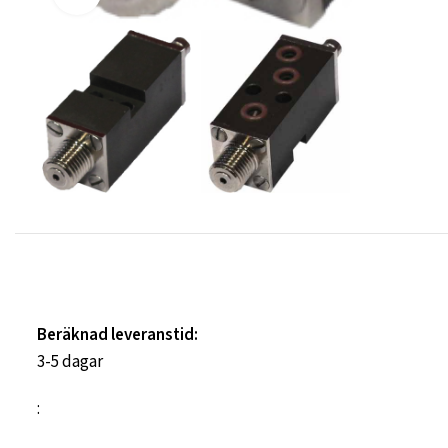
Beräknad leveranstid:
3-5 dagar
: