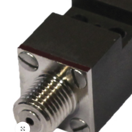
Click to enlarge