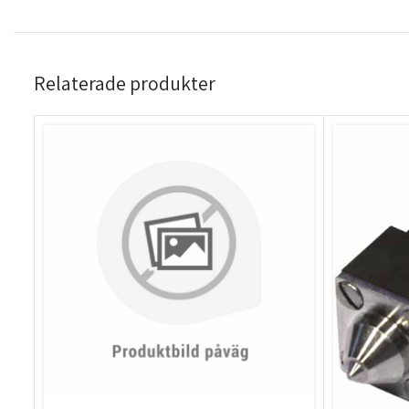
Relaterade produkter