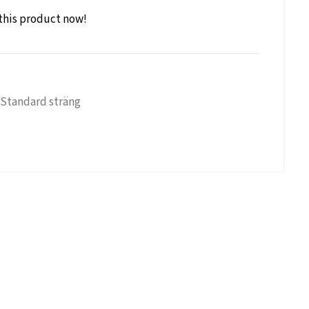
this product now!
Standard sträng