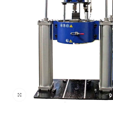
Click to enlarge