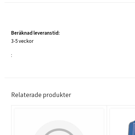
Beräknad leveranstid:
3-5 veckor
:
Relaterade produkter