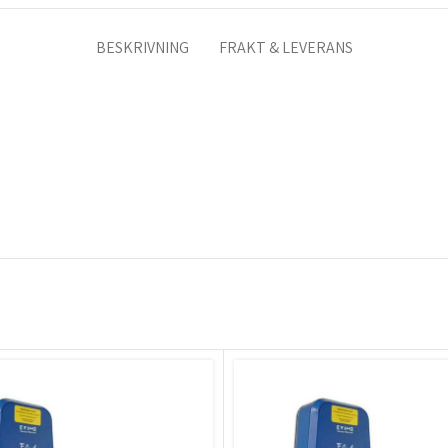
BESKRIVNING
FRAKT & LEVERANS