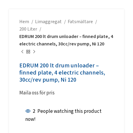
Hem
Limaggregat
Fatsmältare
200 Liter
EDRUM 200 lt drum unloader – finned plate, 4
electric channels, 30cc/rev pump, Ni 120
EDRUM 200 lt drum unloader –
finned plate, 4 electric channels,
30cc/rev pump, Ni 120
Maila oss för pris
2
People watching this product
now!