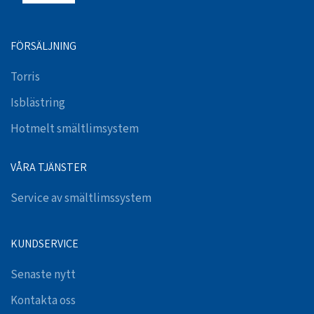
FÖRSÄLJNING
Torris
Isblästring
Hotmelt smältlimsystem
VÅRA TJÄNSTER
Service av smältlimssystem
KUNDSERVICE
Senaste nytt
Kontakta oss