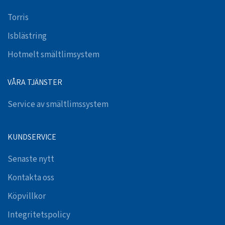
Torris
Isblästring
Hotmelt smältlimsystem
VÅRA TJÄNSTER
Service av smältlimssystem
KUNDSERVICE
Senaste nytt
Kontakta oss
Köpvillkor
Integritetspolicy