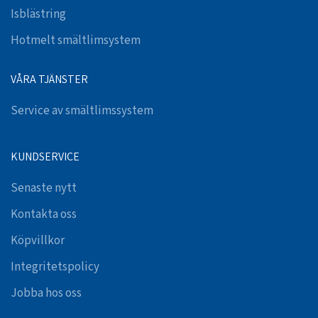
Isblästring
Hotmelt smältlimsystem
VÅRA TJÄNSTER
Service av smältlimssystem
KUNDSERVICE
Senaste nytt
Kontakta oss
Köpvillkor
Integritetspolicy
Jobba hos oss