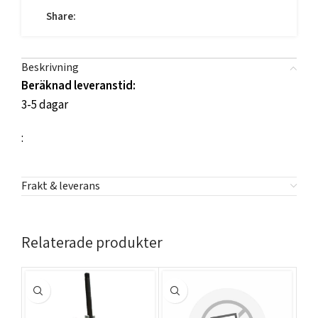
Share:
Beskrivning
Beräknad leveranstid:
3-5 dagar
:
Frakt & leverans
Relaterade produkter