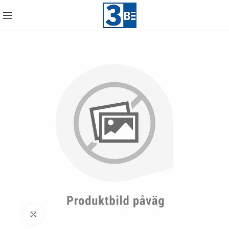
Click to enlarge