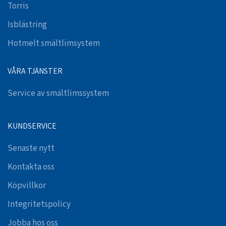
Torris
Isblästring
Hotmelt smältlimsystem
VÅRA TJÄNSTER
Service av smältlimssystem
KUNDSERVICE
Senaste nytt
Kontakta oss
Köpvillkor
Integritetspolicy
Jobba hos oss