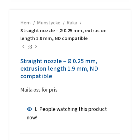
Hem
Munstycke
Raka
Straight nozzle – Ø 0.25 mm, extrusion
length 1.9 mm, ND compatible
Straight nozzle – Ø 0.25 mm,
extrusion length 1.9 mm, ND
compatible
Maila oss för pris
1
People watching this product
now!