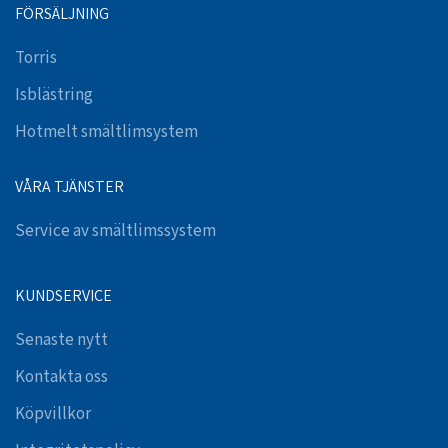
FÖRSÄLJNING
Torris
Isblästring
Hotmelt smältlimsystem
VÅRA TJÄNSTER
Service av smältlimssystem
KUNDSERVICE
Senaste nytt
Kontakta oss
Köpvillkor