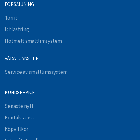
FÖRSÄLJNING
Torris
Isblästring
Hotmelt smältlimsystem
VÅRA TJÄNSTER
Service av smältlimssystem
KUNDSERVICE
Senaste nytt
Kontakta oss
Köpvillkor