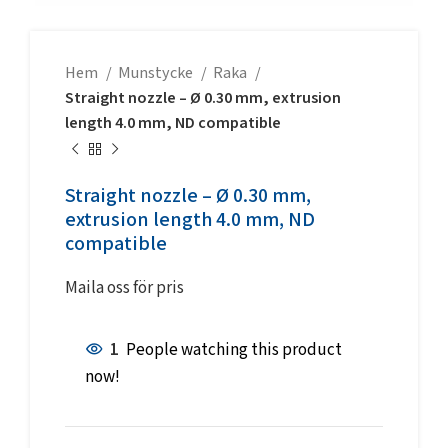
Hem
Munstycke
Raka
Straight nozzle – Ø 0.30 mm, extrusion
length 4.0 mm, ND compatible
Straight nozzle – Ø 0.30 mm,
extrusion length 4.0 mm, ND
compatible
Maila oss för pris
1
People watching this product
now!