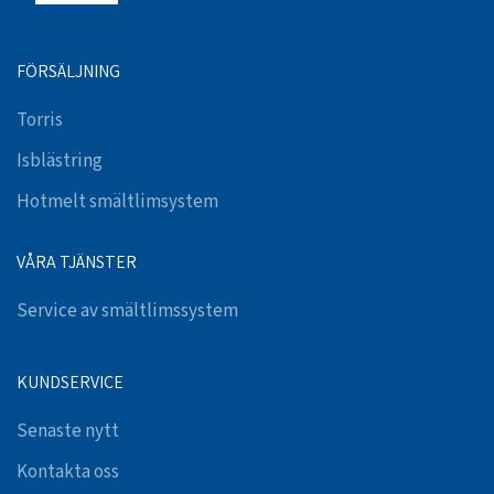
FÖRSÄLJNING
Torris
Isblästring
Hotmelt smältlimsystem
VÅRA TJÄNSTER
Service av smältlimssystem
KUNDSERVICE
Senaste nytt
Kontakta oss