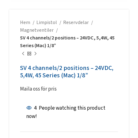
Hem
Limpistol
Reservdelar
Magnetventiler
SV 4 channels/2 positions – 24VDC, 5,4W, 45
Series (Mac) 1/8”
SV 4 channels/2 positions – 24VDC,
5,4W, 45 Series (Mac) 1/8”
Maila oss för pris
4
People watching this product
now!