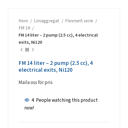
Hem
Limaggregat
Flexmelt serie
FM 14
FM 14 liter – 2 pump (2.5 cc), 4 electrical
exits, Ni120
FM 14 liter – 2 pump (2.5 cc), 4
electrical exits, Ni120
Maila oss för pris
4
People watching this product
now!