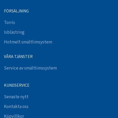
FÖRSÄLJNING
Torris
Isblästring
Hotmelt smältlimsystem
VÅRA TJÄNSTER
Service av smältlimssystem
KUNDSERVICE
Senaste nytt
Kontakta oss
Köpvillkor