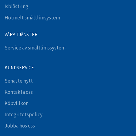
Isblästring
Hotmelt smältlimsystem
VÅRA TJÄNSTER
Service av smältlimssystem
KUNDSERVICE
Senaste nytt
Kontakta oss
Köpvillkor
Integritetspolicy
Jobba hos oss