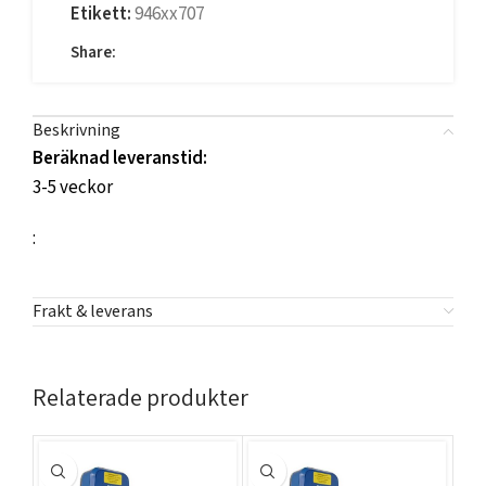
Etikett:
946xx707
Share:
Beskrivning
Beräknad leveranstid:
3-5 veckor
:
Frakt & leverans
Relaterade produkter