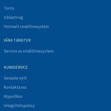
Torris
Isblästring
Hotmelt smältlimsystem
VÅRA TJÄNSTER
Service av smältlimssystem
KUNDSERVICE
Senaste nytt
Kontakta oss
Köpvillkor
Integritetspolicy