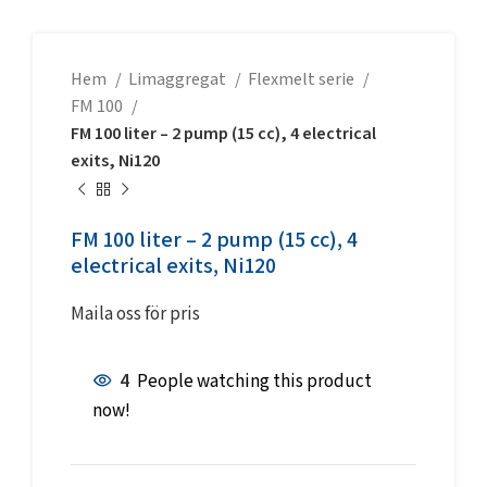
Hem
Limaggregat
Flexmelt serie
FM 100
FM 100 liter – 2 pump (15 cc), 4 electrical
exits, Ni120
FM 100 liter – 2 pump (15 cc), 4
electrical exits, Ni120
Maila oss för pris
4
People watching this product
now!