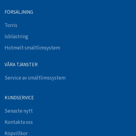
FÖRSÄLJNING
Torris
Isblästring
Hotmelt smältlimsystem
VÅRA TJÄNSTER
Service av smältlimssystem
KUNDSERVICE
Senaste nytt
Kontakta oss
Köpvillkor